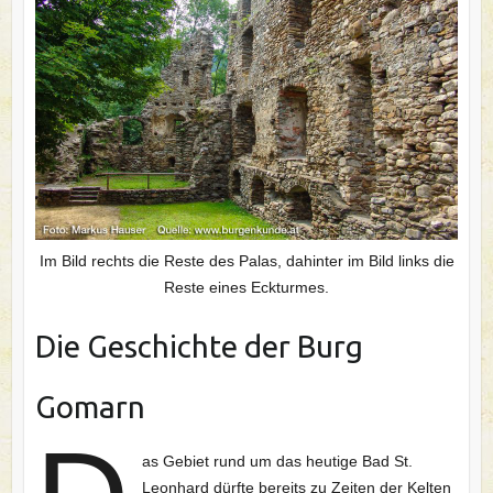
Im Bild rechts die Reste des Palas, dahinter im Bild links die
Reste eines Eckturmes.
Die Geschichte der Burg
Gomarn
as Gebiet rund um das heutige Bad St.
Leonhard dürfte bereits zu Zeiten der Kelten