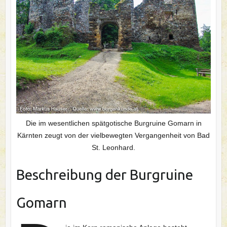
Die im wesentlichen spätgotische Burgruine Gomarn in
Kärnten zeugt von der vielbewegten Vergangenheit von Bad
St. Leonhard.
Beschreibung der Burgruine
Gomarn