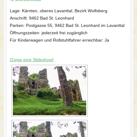
Lage: Kärnten, oberes Lavanttal, Bezirk Wolfsberg
Anschrift: 9462 Bad St. Leonhard
Parken: Postgasse 55, 9462 Bad St. Leonhard im Lavanttal
Öffnungszeiten: jederzeit frei zugänglich
Für Kinderwagen und Rollstuhlfahrer erreichbar: Ja
[Zeige eine Slideshow]