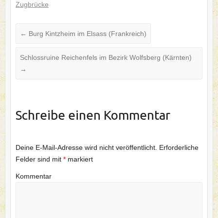
Zugbrücke
←
Burg Kintzheim im Elsass (Frankreich)
Schlossruine Reichenfels im Bezirk Wolfsberg (Kärnten)
→
Schreibe einen Kommentar
Deine E-Mail-Adresse wird nicht veröffentlicht.
Erforderliche
Felder sind mit
*
markiert
Kommentar