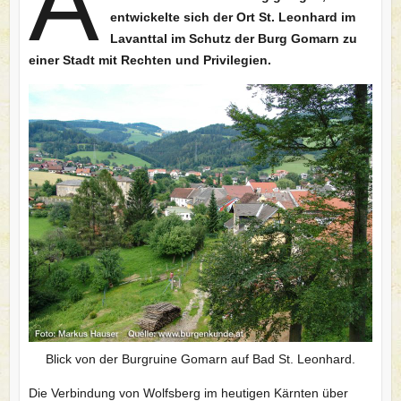
A
entwickelte sich der Ort St. Leonhard im
Lavanttal
im Schutz der Burg Gomarn zu
einer Stadt mit Rechten und Privilegien.
Blick von der Burgruine Gomarn auf Bad St. Leonhard.
Die Verbindung von Wolfsberg im heutigen Kärnten über