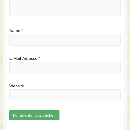
Name
*
E-Mail-Adresse
*
Website