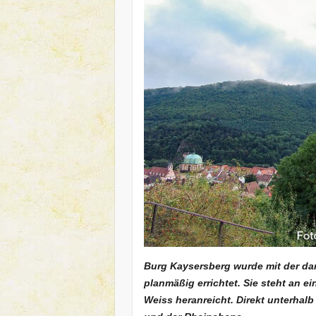
Burg Kaysersberg wurde mit der dar
planmäßig errichtet. Sie steht an 
Weiss heranreicht. Direkt unterhal