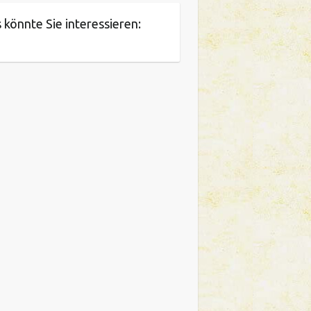
 könnte Sie interessieren: