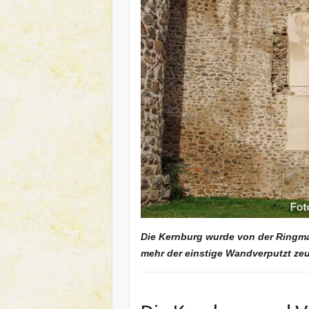
Die Kernburg wurde von der Ringm
mehr der einstige Wandverputzt zeu