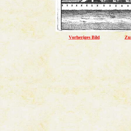
Vorheriges Bild
Zu