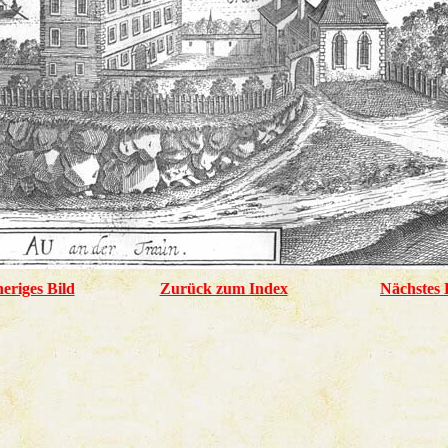
eriges Bild
Zurück zum Index
Nächstes 