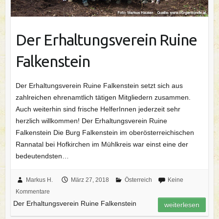
Der Erhaltungsverein Ruine
Falkenstein
Der Erhaltungsverein Ruine Falkenstein setzt sich aus
zahlreichen ehrenamtlich tätigen Mitgliedern zusammen.
Auch weiterhin sind frische HelferInnen jederzeit sehr
herzlich willkommen! Der Erhaltungsverein Ruine
Falkenstein Die Burg Falkenstein im oberösterreichischen
Rannatal bei Hofkirchen im Mühlkreis war einst eine der
bedeutendsten…
Markus H.
März 27, 2018
Österreich
Keine
Kommentare
Der Erhaltungsverein Ruine Falkenstein
weiterlesen