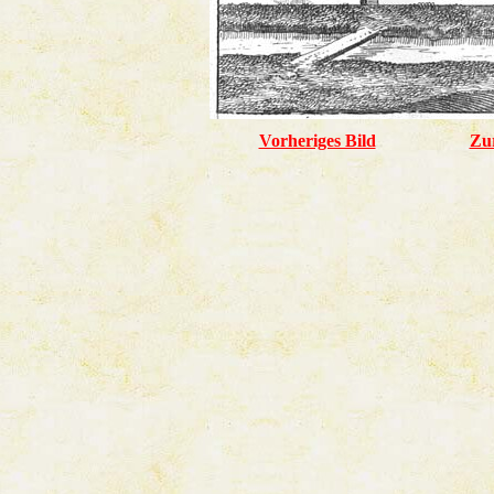
Vorheriges Bild
Zu