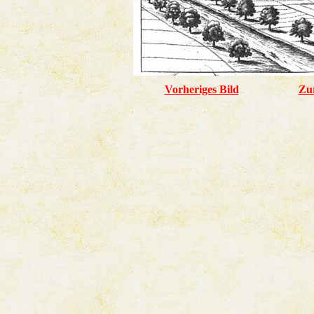
Vorheriges Bild
Zu