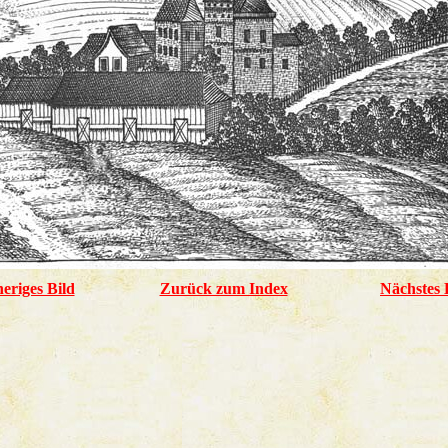
eriges Bild
Zurück zum Index
Nächstes 