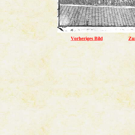
Vorheriges Bild
Zu