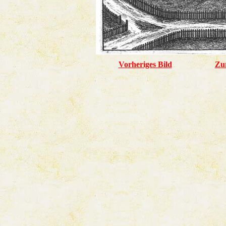
Vorheriges Bild
Zu