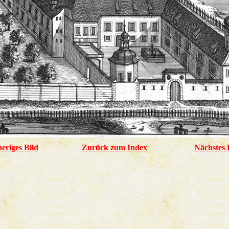
eriges Bild
Zurück zum Index
Nächstes 