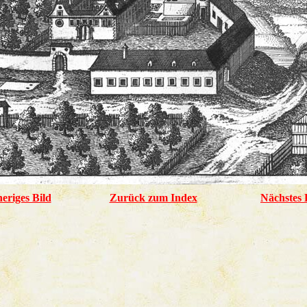
eriges Bild
Zurück zum Index
Nächstes 