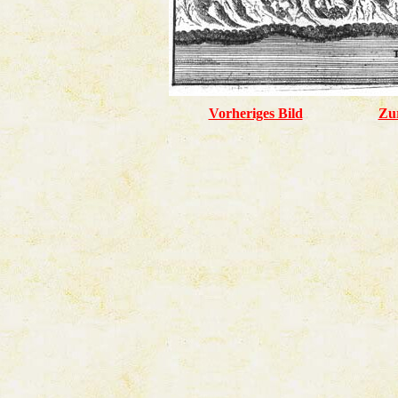
Vorheriges Bild
Zu