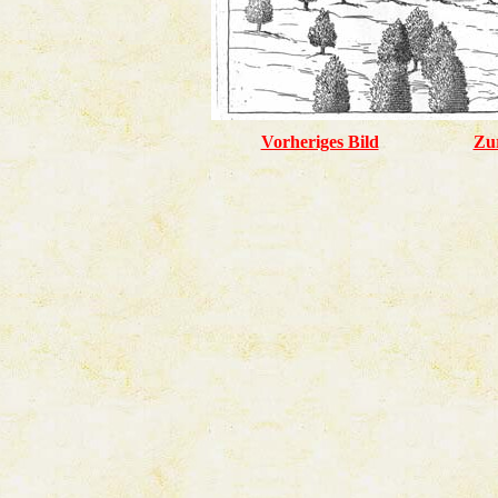
Vorheriges Bild
Zu