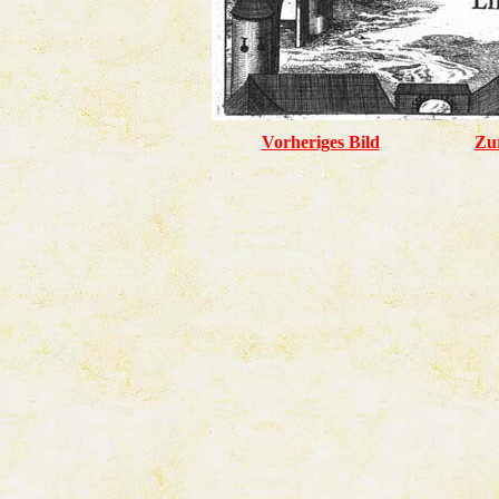
Vorheriges Bild
Zu