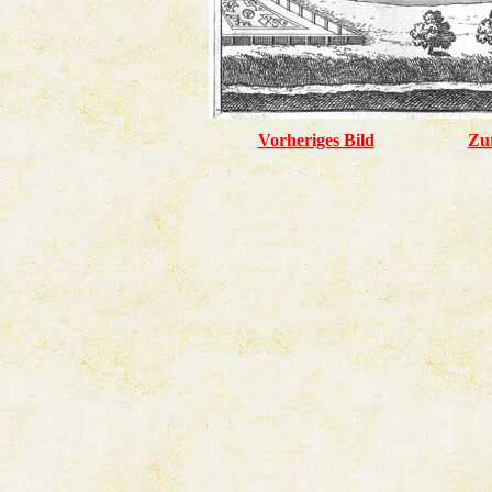
Vorheriges Bild
Zu