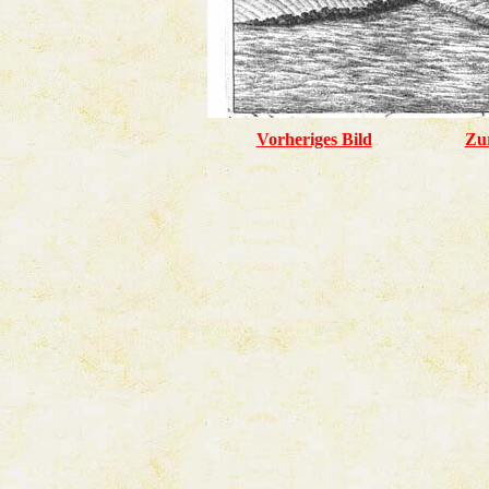
Vorheriges Bild
Zu