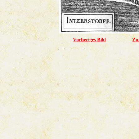
Vorheriges Bild
Zu