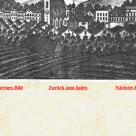
eriges Bild
Zurück zum Index
Nächstes 