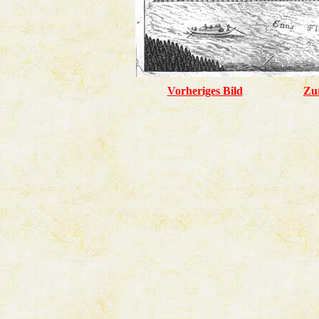
Vorheriges Bild
Zu