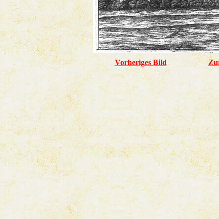
Vorheriges Bild
Zu