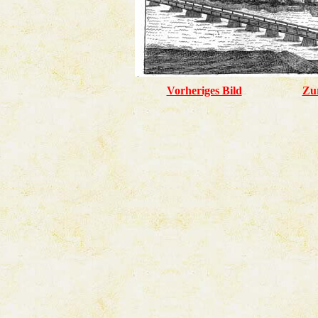
Vorheriges Bild
Zu