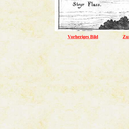
Vorheriges Bild
Zu