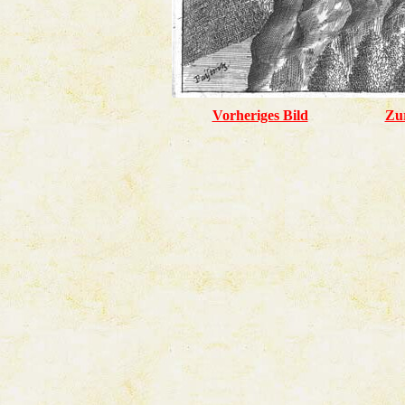
Vorheriges Bild
Zu