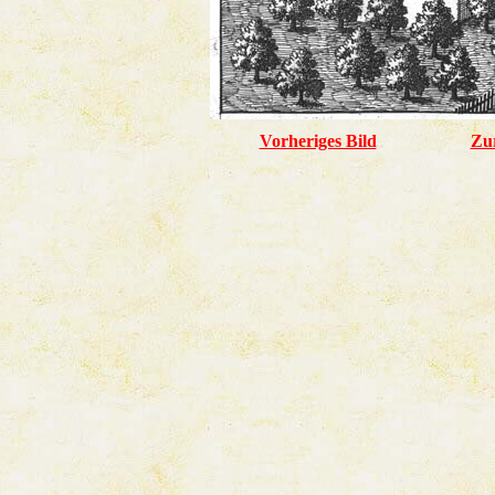
Vorheriges Bild
Zu