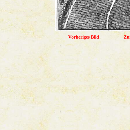
Vorheriges Bild
Zu