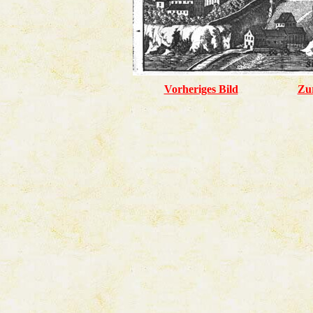
Vorheriges Bild
Zu