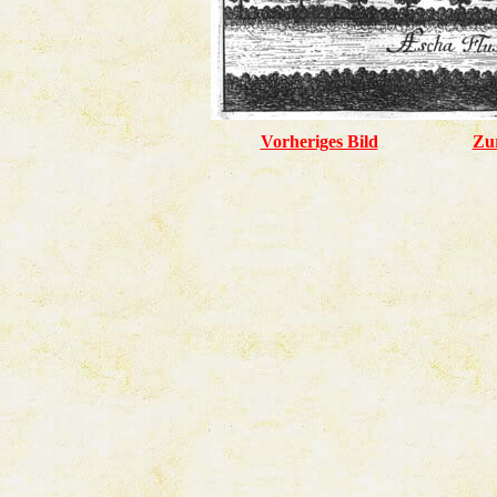
Vorheriges Bild
Zu