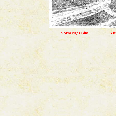
Vorheriges Bild
Zu