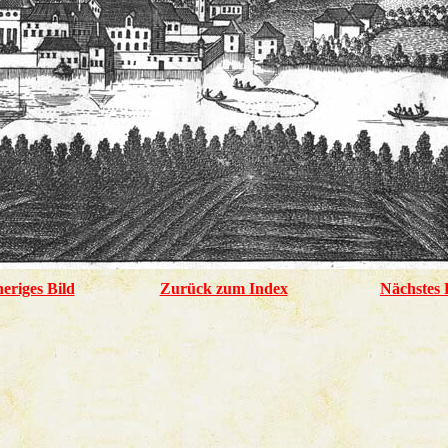
eriges Bild
Zurück zum Index
Nächstes 