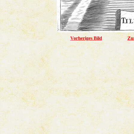
Vorheriges Bild
Zu