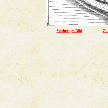
Vorheriges Bild
Zu