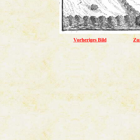
Vorheriges Bild
Zu