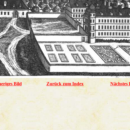
eriges Bild
Zurück zum Index
Nächstes 