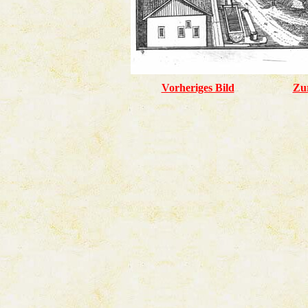
Vorheriges Bild
Zu