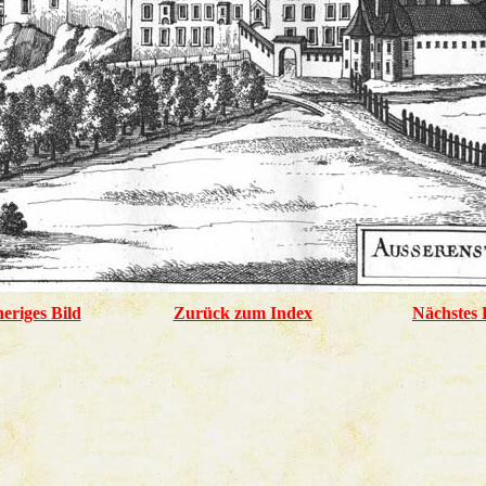
eriges Bild
Zurück zum Index
Nächstes 