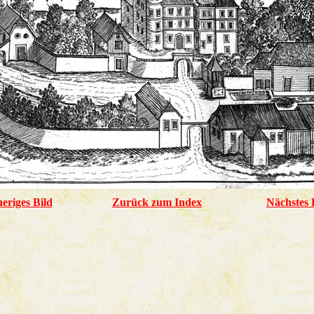
eriges Bild
Zurück zum Index
Nächstes 