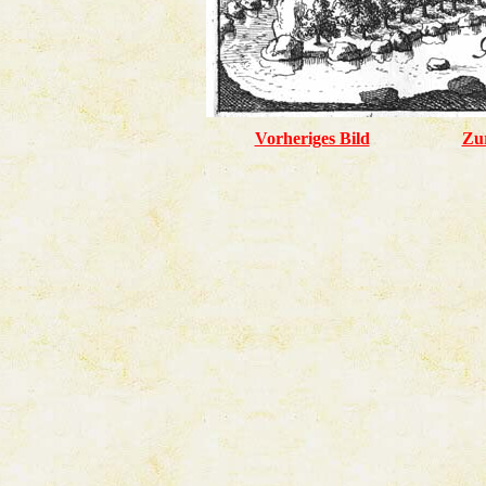
Vorheriges Bild
Zu