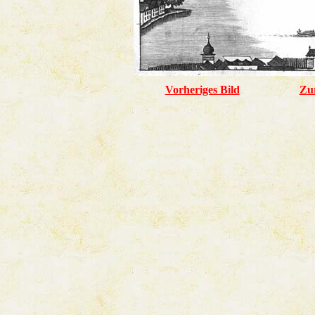
Vorheriges Bild
Zu