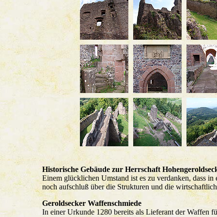
Historische Gebäude zur Herrschaft Hohengeroldsec
Einem glücklichen Umstand ist es zu verdanken, dass in
noch aufschluß über die Strukturen und die wirtschaftlic
Geroldsecker Waffenschmiede
In einer Urkunde 1280 bereits als Lieferant der Waffen fü