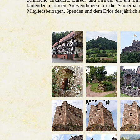
laufenden enormen Aufwendungen für die Sauberhaltu
Mitgliedsbeiträgen, Spenden und dem Erlös des jährlich s