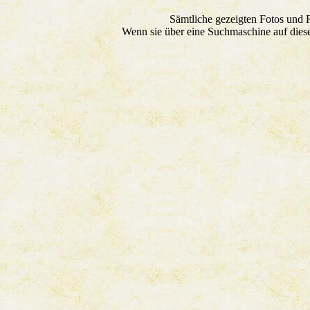
Sämtliche gezeigten Fotos und
Wenn sie über eine Suchmaschine auf dies